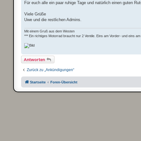
Für euch alle ein paar ruhige Tage und natürlich einen guten Rut
Viele Grüße
Uwe und die restlichen Admins.
Mit einem Gruß aus dem Westen
*** Ein richtiges Motorrad braucht nur 2 Ventile. Eins am Vorder- und eins am 
Antworten
Zurück zu „Ankündigungen“
Startseite
Foren-Übersicht