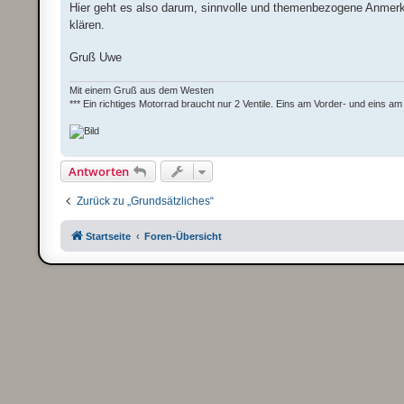
Hier geht es also darum, sinnvolle und themenbezogene Anmer
klären.
Gruß Uwe
Mit einem Gruß aus dem Westen
*** Ein richtiges Motorrad braucht nur 2 Ventile. Eins am Vorder- und eins am 
Antworten
Zurück zu „Grundsätzliches“
Startseite
Foren-Übersicht