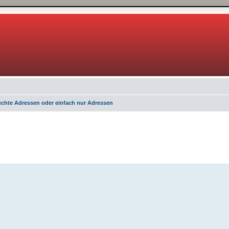
echte Adressen oder einfach nur Adressen
 Suche