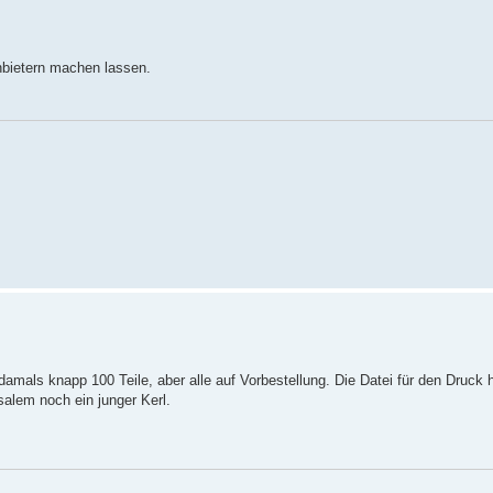
nbietern machen lassen.
damals knapp 100 Teile, aber alle auf Vorbestellung. Die Datei für den Druck 
salem noch ein junger Kerl.