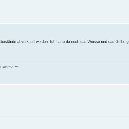
estbestände abverkauft worden. Ich hatte da noch das Weisse und das Gelbe
Hinterrad. ***