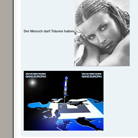
Der Mensch darf Träume haben