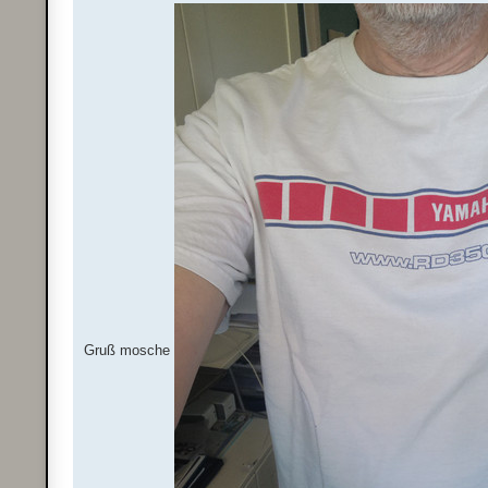
Gruß mosche