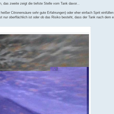
, das zweite zeigt die tiefste Stelle vom Tank davor...
 heißer Citronensäure sehr gute Erfahrungen) oder eher einfach Sprit einfüllen 
t nur oberflächlich ist oder ob das Risiko besteht, dass der Tank nach dem e