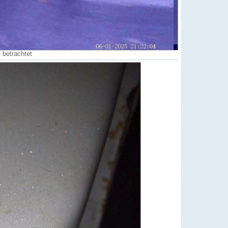
 betrachtet