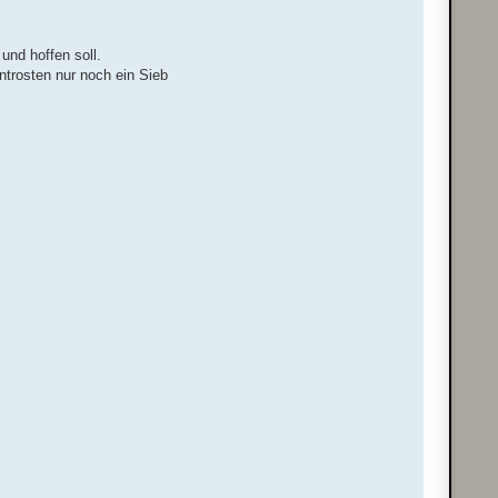
und hoffen soll.
ntrosten nur noch ein Sieb