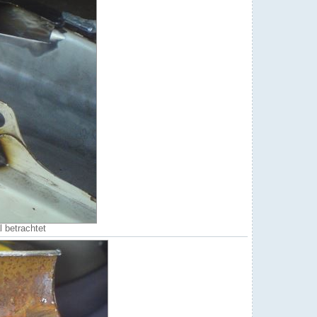
 betrachtet