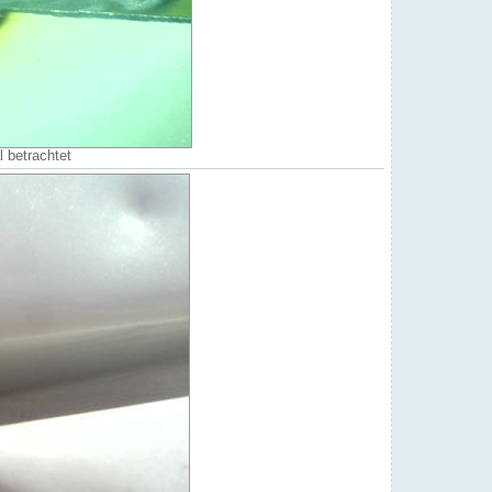
 betrachtet