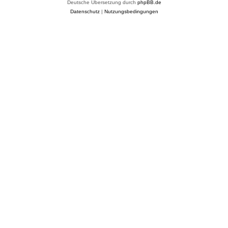
Deutsche Übersetzung durch
phpBB.de
Datenschutz
|
Nutzungsbedingungen