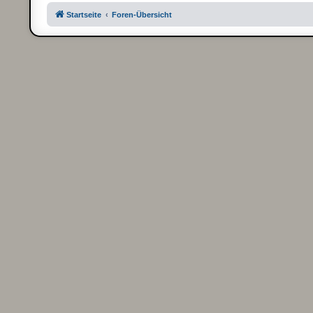
Startseite
Foren-Übersicht