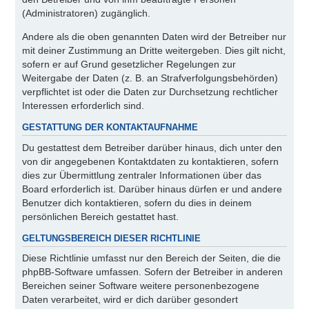
(Administratoren) zugänglich.
Andere als die oben genannten Daten wird der Betreiber nur
mit deiner Zustimmung an Dritte weitergeben. Dies gilt nicht,
sofern er auf Grund gesetzlicher Regelungen zur
Weitergabe der Daten (z. B. an Strafverfolgungsbehörden)
verpflichtet ist oder die Daten zur Durchsetzung rechtlicher
Interessen erforderlich sind.
GESTATTUNG DER KONTAKTAUFNAHME
Du gestattest dem Betreiber darüber hinaus, dich unter den
von dir angegebenen Kontaktdaten zu kontaktieren, sofern
dies zur Übermittlung zentraler Informationen über das
Board erforderlich ist. Darüber hinaus dürfen er und andere
Benutzer dich kontaktieren, sofern du dies in deinem
persönlichen Bereich gestattet hast.
GELTUNGSBEREICH DIESER RICHTLINIE
Diese Richtlinie umfasst nur den Bereich der Seiten, die die
phpBB-Software umfassen. Sofern der Betreiber in anderen
Bereichen seiner Software weitere personenbezogene
Daten verarbeitet, wird er dich darüber gesondert