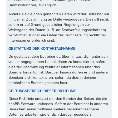
(Administratoren) zugänglich.
Andere als die oben genannten Daten wird der Betreiber nur
mit deiner Zustimmung an Dritte weitergeben. Dies gilt nicht,
sofern er auf Grund gesetzlicher Regelungen zur
Weitergabe der Daten (z. B. an Strafverfolgungsbehörden)
verpflichtet ist oder die Daten zur Durchsetzung rechtlicher
Interessen erforderlich sind.
GESTATTUNG DER KONTAKTAUFNAHME
Du gestattest dem Betreiber darüber hinaus, dich unter den
von dir angegebenen Kontaktdaten zu kontaktieren, sofern
dies zur Übermittlung zentraler Informationen über das
Board erforderlich ist. Darüber hinaus dürfen er und andere
Benutzer dich kontaktieren, sofern du dies in deinem
persönlichen Bereich gestattet hast.
GELTUNGSBEREICH DIESER RICHTLINIE
Diese Richtlinie umfasst nur den Bereich der Seiten, die die
phpBB-Software umfassen. Sofern der Betreiber in anderen
Bereichen seiner Software weitere personenbezogene
Daten verarbeitet, wird er dich darüber gesondert