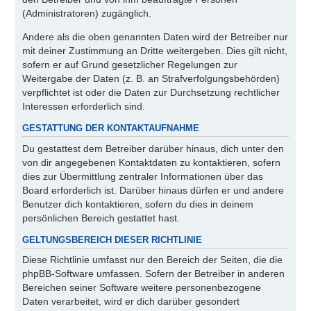
(Administratoren) zugänglich.
Andere als die oben genannten Daten wird der Betreiber nur
mit deiner Zustimmung an Dritte weitergeben. Dies gilt nicht,
sofern er auf Grund gesetzlicher Regelungen zur
Weitergabe der Daten (z. B. an Strafverfolgungsbehörden)
verpflichtet ist oder die Daten zur Durchsetzung rechtlicher
Interessen erforderlich sind.
GESTATTUNG DER KONTAKTAUFNAHME
Du gestattest dem Betreiber darüber hinaus, dich unter den
von dir angegebenen Kontaktdaten zu kontaktieren, sofern
dies zur Übermittlung zentraler Informationen über das
Board erforderlich ist. Darüber hinaus dürfen er und andere
Benutzer dich kontaktieren, sofern du dies in deinem
persönlichen Bereich gestattet hast.
GELTUNGSBEREICH DIESER RICHTLINIE
Diese Richtlinie umfasst nur den Bereich der Seiten, die die
phpBB-Software umfassen. Sofern der Betreiber in anderen
Bereichen seiner Software weitere personenbezogene
Daten verarbeitet, wird er dich darüber gesondert