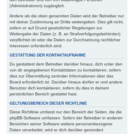
(Administratoren) zugänglich.
Andere als die oben genannten Daten wird der Betreiber nur
mit deiner Zustimmung an Dritte weitergeben. Dies gilt nicht,
sofern er auf Grund gesetzlicher Regelungen zur
Weitergabe der Daten (z. B. an Strafverfolgungsbehörden)
verpflichtet ist oder die Daten zur Durchsetzung rechtlicher
Interessen erforderlich sind.
GESTATTUNG DER KONTAKTAUFNAHME
Du gestattest dem Betreiber darüber hinaus, dich unter den
von dir angegebenen Kontaktdaten zu kontaktieren, sofern
dies zur Übermittlung zentraler Informationen über das
Board erforderlich ist. Darüber hinaus dürfen er und andere
Benutzer dich kontaktieren, sofern du dies in deinem
persönlichen Bereich gestattet hast.
GELTUNGSBEREICH DIESER RICHTLINIE
Diese Richtlinie umfasst nur den Bereich der Seiten, die die
phpBB-Software umfassen. Sofern der Betreiber in anderen
Bereichen seiner Software weitere personenbezogene
Daten verarbeitet, wird er dich darüber gesondert