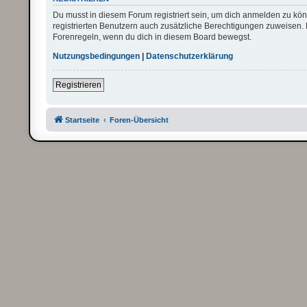
Du musst in diesem Forum registriert sein, um dich anmelden zu könn
registrierten Benutzern auch zusätzliche Berechtigungen zuweisen. 
Forenregeln, wenn du dich in diesem Board bewegst.
Nutzungsbedingungen
|
Datenschutzerklärung
Registrieren
Startseite
Foren-Übersicht