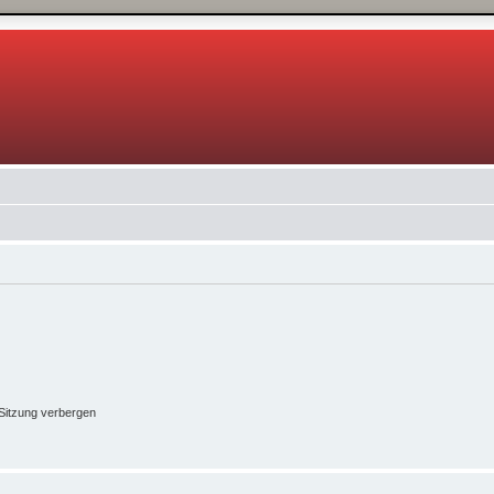
Sitzung verbergen