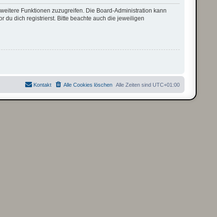
f weitere Funktionen zuzugreifen. Die Board-Administration kann
u dich registrierst. Bitte beachte auch die jeweiligen
Kontakt
Alle Cookies löschen
Alle Zeiten sind
UTC+01:00