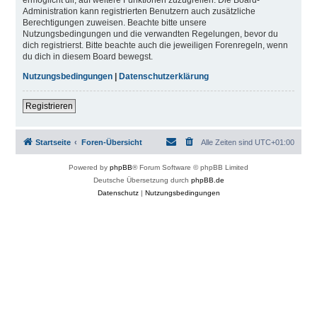
Administration kann registrierten Benutzern auch zusätzliche
Berechtigungen zuweisen. Beachte bitte unsere
Nutzungsbedingungen und die verwandten Regelungen, bevor du
dich registrierst. Bitte beachte auch die jeweiligen Forenregeln, wenn
du dich in diesem Board bewegst.
Nutzungsbedingungen
|
Datenschutzerklärung
Registrieren
Startseite
Foren-Übersicht
Alle Zeiten sind
UTC+01:00
Powered by
phpBB
® Forum Software © phpBB Limited
Deutsche Übersetzung durch
phpBB.de
Datenschutz
|
Nutzungsbedingungen