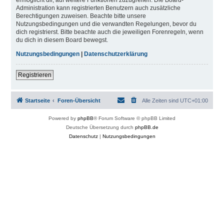
Administration kann registrierten Benutzern auch zusätzliche
Berechtigungen zuweisen. Beachte bitte unsere
Nutzungsbedingungen und die verwandten Regelungen, bevor du
dich registrierst. Bitte beachte auch die jeweiligen Forenregeln, wenn
du dich in diesem Board bewegst.
Nutzungsbedingungen
|
Datenschutzerklärung
Registrieren
Startseite
Foren-Übersicht
Alle Zeiten sind
UTC+01:00
Powered by
phpBB
® Forum Software © phpBB Limited
Deutsche Übersetzung durch
phpBB.de
Datenschutz
|
Nutzungsbedingungen