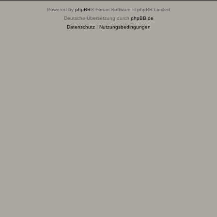
Powered by
phpBB
® Forum Software © phpBB Limited
Deutsche Übersetzung durch
phpBB.de
Datenschutz
|
Nutzungsbedingungen