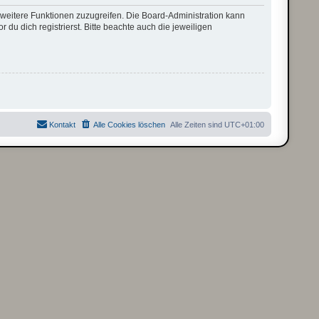
f weitere Funktionen zuzugreifen. Die Board-Administration kann
u dich registrierst. Bitte beachte auch die jeweiligen
Kontakt
Alle Cookies löschen
Alle Zeiten sind
UTC+01:00