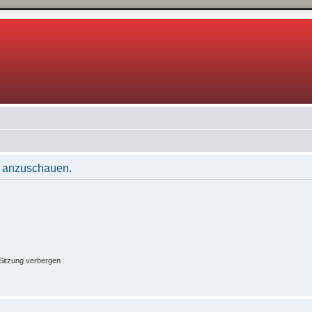
le anzuschauen.
Sitzung verbergen