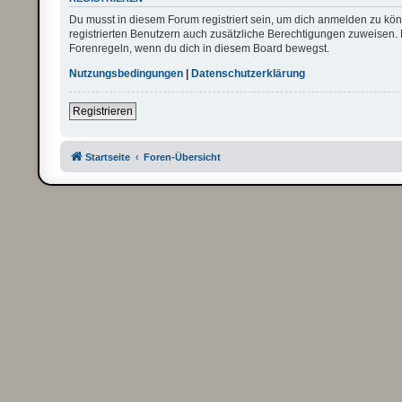
Du musst in diesem Forum registriert sein, um dich anmelden zu könn
registrierten Benutzern auch zusätzliche Berechtigungen zuweisen. 
Forenregeln, wenn du dich in diesem Board bewegst.
Nutzungsbedingungen
|
Datenschutzerklärung
Registrieren
Startseite
Foren-Übersicht