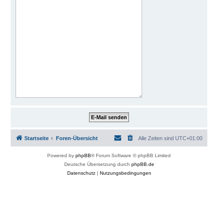
Startseite
Foren-Übersicht
Alle Zeiten sind
UTC+01:00
Powered by
phpBB
® Forum Software © phpBB Limited
Deutsche Übersetzung durch
phpBB.de
Datenschutz
|
Nutzungsbedingungen