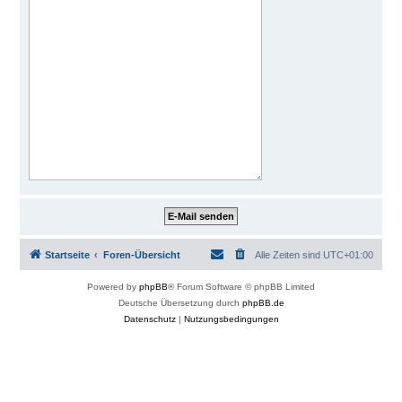
Startseite
Foren-Übersicht
Alle Zeiten sind
UTC+01:00
Powered by
phpBB
® Forum Software © phpBB Limited
Deutsche Übersetzung durch
phpBB.de
Datenschutz
|
Nutzungsbedingungen