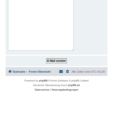
Startseite
Foren-Übersicht
Alle Zeiten sind
UTC+01:00
Powered by
phpBB
® Forum Software © phpBB Limited
Deutsche Übersetzung durch
phpBB.de
Datenschutz
|
Nutzungsbedingungen