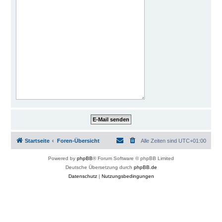
Startseite
Foren-Übersicht
Alle Zeiten sind
UTC+01:00
Powered by
phpBB
® Forum Software © phpBB Limited
Deutsche Übersetzung durch
phpBB.de
Datenschutz
|
Nutzungsbedingungen