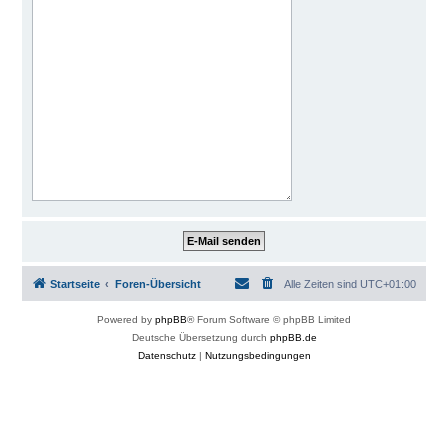
Startseite
Foren-Übersicht
Alle Zeiten sind
UTC+01:00
Powered by
phpBB
® Forum Software © phpBB Limited
Deutsche Übersetzung durch
phpBB.de
Datenschutz
|
Nutzungsbedingungen