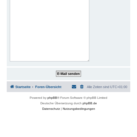
Startseite
Foren-Übersicht
Alle Zeiten sind
UTC+01:00
Powered by
phpBB
® Forum Software © phpBB Limited
Deutsche Übersetzung durch
phpBB.de
Datenschutz
|
Nutzungsbedingungen