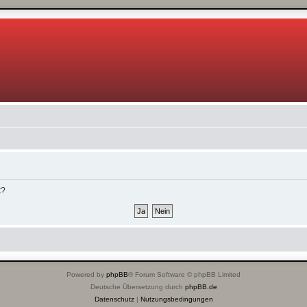
t?
Powered by
phpBB
® Forum Software © phpBB Limited
Deutsche Übersetzung durch
phpBB.de
Datenschutz
|
Nutzungsbedingungen