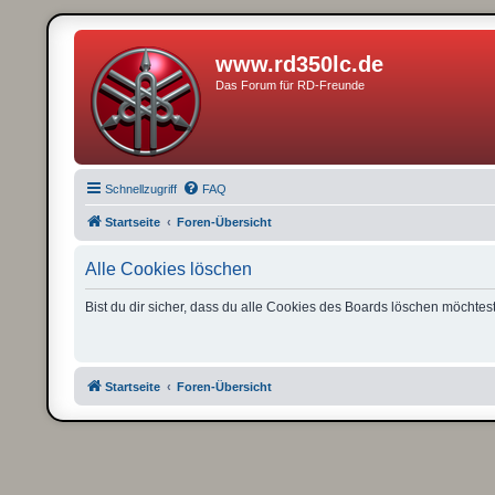
www.rd350lc.de
Das Forum für RD-Freunde
Schnellzugriff
FAQ
Startseite
Foren-Übersicht
Alle Cookies löschen
Bist du dir sicher, dass du alle Cookies des Boards löschen möchtes
Startseite
Foren-Übersicht