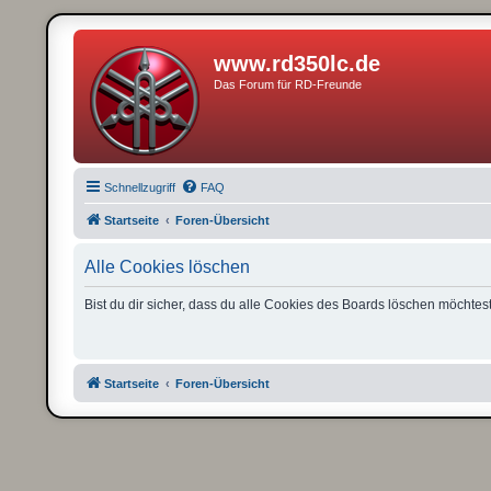
www.rd350lc.de
Das Forum für RD-Freunde
Schnellzugriff
FAQ
Startseite
Foren-Übersicht
Alle Cookies löschen
Bist du dir sicher, dass du alle Cookies des Boards löschen möchtes
Startseite
Foren-Übersicht