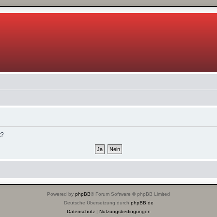
t?
Powered by
phpBB
® Forum Software © phpBB Limited
Deutsche Übersetzung durch
phpBB.de
Datenschutz
|
Nutzungsbedingungen