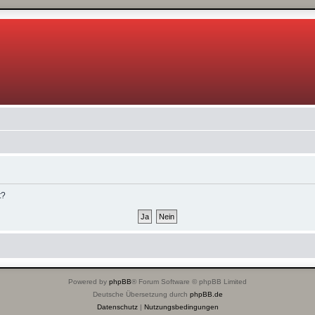
t?
Powered by
phpBB
® Forum Software © phpBB Limited
Deutsche Übersetzung durch
phpBB.de
Datenschutz
|
Nutzungsbedingungen