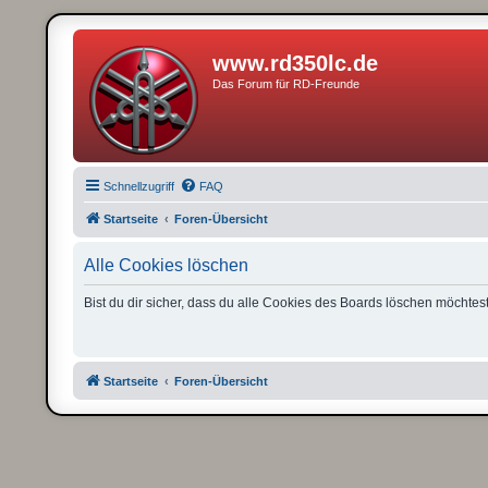
www.rd350lc.de
Das Forum für RD-Freunde
Schnellzugriff
FAQ
Startseite
Foren-Übersicht
Alle Cookies löschen
Bist du dir sicher, dass du alle Cookies des Boards löschen möchtes
Startseite
Foren-Übersicht