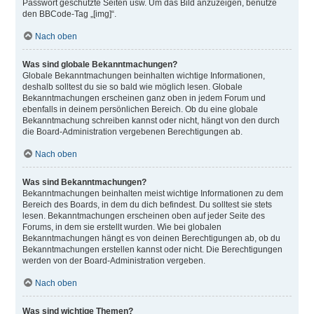
Passwort geschützte Seiten usw. Um das Bild anzuzeigen, benutze
den BBCode-Tag „[img]“.
Nach oben
Was sind globale Bekanntmachungen?
Globale Bekanntmachungen beinhalten wichtige Informationen,
deshalb solltest du sie so bald wie möglich lesen. Globale
Bekanntmachungen erscheinen ganz oben in jedem Forum und
ebenfalls in deinem persönlichen Bereich. Ob du eine globale
Bekanntmachung schreiben kannst oder nicht, hängt von den durch
die Board-Administration vergebenen Berechtigungen ab.
Nach oben
Was sind Bekanntmachungen?
Bekanntmachungen beinhalten meist wichtige Informationen zu dem
Bereich des Boards, in dem du dich befindest. Du solltest sie stets
lesen. Bekanntmachungen erscheinen oben auf jeder Seite des
Forums, in dem sie erstellt wurden. Wie bei globalen
Bekanntmachungen hängt es von deinen Berechtigungen ab, ob du
Bekanntmachungen erstellen kannst oder nicht. Die Berechtigungen
werden von der Board-Administration vergeben.
Nach oben
Was sind wichtige Themen?