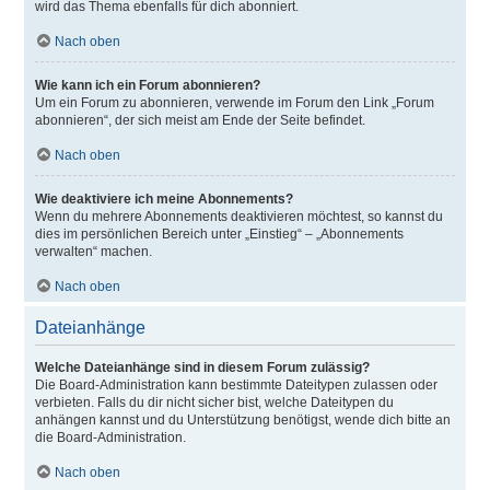
wird das Thema ebenfalls für dich abonniert.
Nach oben
Wie kann ich ein Forum abonnieren?
Um ein Forum zu abonnieren, verwende im Forum den Link „Forum
abonnieren“, der sich meist am Ende der Seite befindet.
Nach oben
Wie deaktiviere ich meine Abonnements?
Wenn du mehrere Abonnements deaktivieren möchtest, so kannst du
dies im persönlichen Bereich unter „Einstieg“ – „Abonnements
verwalten“ machen.
Nach oben
Dateianhänge
Welche Dateianhänge sind in diesem Forum zulässig?
Die Board-Administration kann bestimmte Dateitypen zulassen oder
verbieten. Falls du dir nicht sicher bist, welche Dateitypen du
anhängen kannst und du Unterstützung benötigst, wende dich bitte an
die Board-Administration.
Nach oben