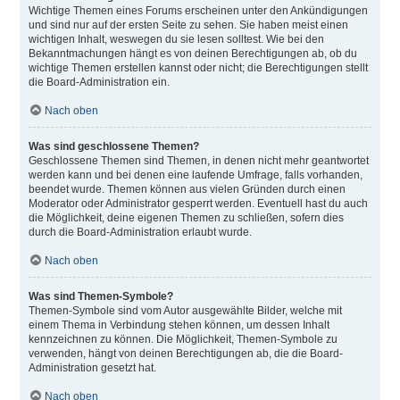
Wichtige Themen eines Forums erscheinen unter den Ankündigungen
und sind nur auf der ersten Seite zu sehen. Sie haben meist einen
wichtigen Inhalt, weswegen du sie lesen solltest. Wie bei den
Bekanntmachungen hängt es von deinen Berechtigungen ab, ob du
wichtige Themen erstellen kannst oder nicht; die Berechtigungen stellt
die Board-Administration ein.
Nach oben
Was sind geschlossene Themen?
Geschlossene Themen sind Themen, in denen nicht mehr geantwortet
werden kann und bei denen eine laufende Umfrage, falls vorhanden,
beendet wurde. Themen können aus vielen Gründen durch einen
Moderator oder Administrator gesperrt werden. Eventuell hast du auch
die Möglichkeit, deine eigenen Themen zu schließen, sofern dies
durch die Board-Administration erlaubt wurde.
Nach oben
Was sind Themen-Symbole?
Themen-Symbole sind vom Autor ausgewählte Bilder, welche mit
einem Thema in Verbindung stehen können, um dessen Inhalt
kennzeichnen zu können. Die Möglichkeit, Themen-Symbole zu
verwenden, hängt von deinen Berechtigungen ab, die die Board-
Administration gesetzt hat.
Nach oben