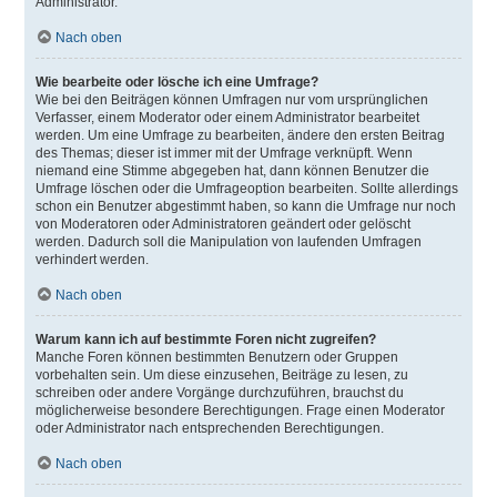
Administrator.
Nach oben
Wie bearbeite oder lösche ich eine Umfrage?
Wie bei den Beiträgen können Umfragen nur vom ursprünglichen
Verfasser, einem Moderator oder einem Administrator bearbeitet
werden. Um eine Umfrage zu bearbeiten, ändere den ersten Beitrag
des Themas; dieser ist immer mit der Umfrage verknüpft. Wenn
niemand eine Stimme abgegeben hat, dann können Benutzer die
Umfrage löschen oder die Umfrageoption bearbeiten. Sollte allerdings
schon ein Benutzer abgestimmt haben, so kann die Umfrage nur noch
von Moderatoren oder Administratoren geändert oder gelöscht
werden. Dadurch soll die Manipulation von laufenden Umfragen
verhindert werden.
Nach oben
Warum kann ich auf bestimmte Foren nicht zugreifen?
Manche Foren können bestimmten Benutzern oder Gruppen
vorbehalten sein. Um diese einzusehen, Beiträge zu lesen, zu
schreiben oder andere Vorgänge durchzuführen, brauchst du
möglicherweise besondere Berechtigungen. Frage einen Moderator
oder Administrator nach entsprechenden Berechtigungen.
Nach oben