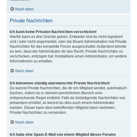
Nach oben
Private Nachrichten
Ich kann keine Privaten Nachrichten verschicken!
Hierfür kann es drei Gründe geben: Entweder bist du nicht registriert
und / oder nicht angemeldet, oder die Board-Administration hat Private
Nachrichten für das komplette Forum ausgeschaltet. Außerdem könnte
es sein, dass der Administrator dir das Recht, Private Nachrichten zu
verschicken, entzogen hat. Kontaktiere einen Administrator, um weitere
Informationen zu erhalten.
Nach oben
Ich bekomme ständig unerwünschte Private Nachrichten!
Du kannst Private Nachrichten, die dir ein Mitglied sendet, automatisch
löschen, indem du in deinem persönlichen Bereich eine
entsprechende Regel erstellst. Falls du belästigende Nachrichten von
jemandem erhältst, so kannst du dies auch einem Administrator
melden. Dieser kann dem betreffenden Mitglied dann verbieten,
Private Nachrichten zu versenden.
Nach oben
Ich habe eine Spam-E-Mail von einem Mitglied dieses Forums