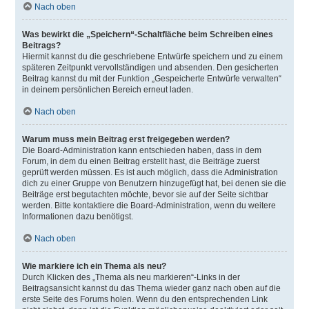
Nach oben
Was bewirkt die „Speichern“-Schaltfläche beim Schreiben eines
Beitrags?
Hiermit kannst du die geschriebene Entwürfe speichern und zu einem
späteren Zeitpunkt vervollständigen und absenden. Den gesicherten
Beitrag kannst du mit der Funktion „Gespeicherte Entwürfe verwalten“
in deinem persönlichen Bereich erneut laden.
Nach oben
Warum muss mein Beitrag erst freigegeben werden?
Die Board-Administration kann entschieden haben, dass in dem
Forum, in dem du einen Beitrag erstellt hast, die Beiträge zuerst
geprüft werden müssen. Es ist auch möglich, dass die Administration
dich zu einer Gruppe von Benutzern hinzugefügt hat, bei denen sie die
Beiträge erst begutachten möchte, bevor sie auf der Seite sichtbar
werden. Bitte kontaktiere die Board-Administration, wenn du weitere
Informationen dazu benötigst.
Nach oben
Wie markiere ich ein Thema als neu?
Durch Klicken des „Thema als neu markieren“-Links in der
Beitragsansicht kannst du das Thema wieder ganz nach oben auf die
erste Seite des Forums holen. Wenn du den entsprechenden Link