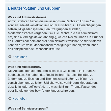
Benutzer-Stufen und Gruppen
Was sind Administratoren?
Administratoren haben die umfassendsten Rechte im Forum. Sie
können jede Art von Aktion im Forum ausführen; z. B. Berechtigungen
setzen, Mitglieder sperren, Benutzergruppen erstellen,
Moderationsrechte vergeben usw. Die Rechte, die ein Administrator
hat, sind allerdings davon abhängig, welche Rechte ihnen ein Gründer
des Forums oder ein anderer Administrator erteilt hat. Administratoren
können auch volle Moderationsberechtigungen haben, wenn ihnen
das entsprechende Recht erteilt wurde.
Nach oben
Was sind Moderatoren?
Die Aufgabe der Moderatoren ist es, das Geschehen im Forum zu
beobachten. Sie haben das Recht, in ihrem Bereich Beiträge zu
ändern und zu löschen und Themen zu schließen, zu öffnen, zu
verschieben und zu teilen. Üblicherweise verhindern Moderatoren,
dass Mitglieder „offtopic“, d. h. etwas nicht zum Thema Passendes,
oder Beleidigendes bzw. Angreifendes schreiben.
Nach oben
Was sind Benutzergruppen?