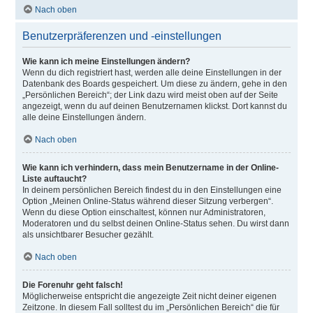
Nach oben
Benutzerpräferenzen und -einstellungen
Wie kann ich meine Einstellungen ändern?
Wenn du dich registriert hast, werden alle deine Einstellungen in der
Datenbank des Boards gespeichert. Um diese zu ändern, gehe in den
„Persönlichen Bereich“; der Link dazu wird meist oben auf der Seite
angezeigt, wenn du auf deinen Benutzernamen klickst. Dort kannst du
alle deine Einstellungen ändern.
Nach oben
Wie kann ich verhindern, dass mein Benutzername in der Online-
Liste auftaucht?
In deinem persönlichen Bereich findest du in den Einstellungen eine
Option „Meinen Online-Status während dieser Sitzung verbergen“.
Wenn du diese Option einschaltest, können nur Administratoren,
Moderatoren und du selbst deinen Online-Status sehen. Du wirst dann
als unsichtbarer Besucher gezählt.
Nach oben
Die Forenuhr geht falsch!
Möglicherweise entspricht die angezeigte Zeit nicht deiner eigenen
Zeitzone. In diesem Fall solltest du im „Persönlichen Bereich“ die für