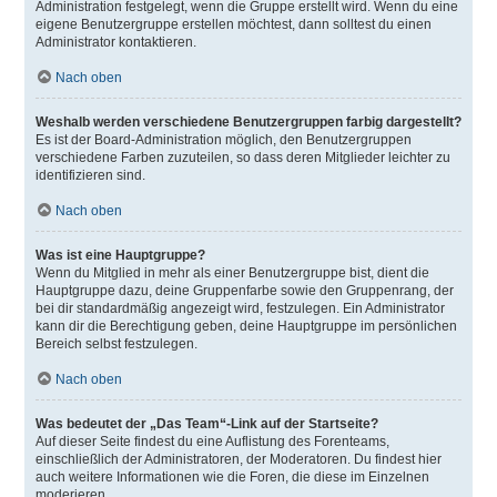
Administration festgelegt, wenn die Gruppe erstellt wird. Wenn du eine
eigene Benutzergruppe erstellen möchtest, dann solltest du einen
Administrator kontaktieren.
Nach oben
Weshalb werden verschiedene Benutzergruppen farbig dargestellt?
Es ist der Board-Administration möglich, den Benutzergruppen
verschiedene Farben zuzuteilen, so dass deren Mitglieder leichter zu
identifizieren sind.
Nach oben
Was ist eine Hauptgruppe?
Wenn du Mitglied in mehr als einer Benutzergruppe bist, dient die
Hauptgruppe dazu, deine Gruppenfarbe sowie den Gruppenrang, der
bei dir standardmäßig angezeigt wird, festzulegen. Ein Administrator
kann dir die Berechtigung geben, deine Hauptgruppe im persönlichen
Bereich selbst festzulegen.
Nach oben
Was bedeutet der „Das Team“-Link auf der Startseite?
Auf dieser Seite findest du eine Auflistung des Forenteams,
einschließlich der Administratoren, der Moderatoren. Du findest hier
auch weitere Informationen wie die Foren, die diese im Einzelnen
moderieren.