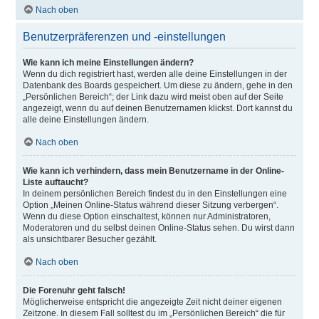
Nach oben
Benutzerpräferenzen und -einstellungen
Wie kann ich meine Einstellungen ändern?
Wenn du dich registriert hast, werden alle deine Einstellungen in der
Datenbank des Boards gespeichert. Um diese zu ändern, gehe in den
„Persönlichen Bereich“; der Link dazu wird meist oben auf der Seite
angezeigt, wenn du auf deinen Benutzernamen klickst. Dort kannst du
alle deine Einstellungen ändern.
Nach oben
Wie kann ich verhindern, dass mein Benutzername in der Online-
Liste auftaucht?
In deinem persönlichen Bereich findest du in den Einstellungen eine
Option „Meinen Online-Status während dieser Sitzung verbergen“.
Wenn du diese Option einschaltest, können nur Administratoren,
Moderatoren und du selbst deinen Online-Status sehen. Du wirst dann
als unsichtbarer Besucher gezählt.
Nach oben
Die Forenuhr geht falsch!
Möglicherweise entspricht die angezeigte Zeit nicht deiner eigenen
Zeitzone. In diesem Fall solltest du im „Persönlichen Bereich“ die für