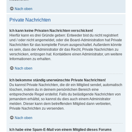
Nach oben
Private Nachrichten
Ich kann keine Privaten Nachrichten verschicken!
Hierfür kann es drei Gründe geben: Entweder bist du nicht registriert
und / oder nicht angemeldet, oder die Board-Administration hat Private
Nachrichten für das komplette Forum ausgeschaltet. Außerdem könnte
es sein, dass der Administrator dir das Recht, Private Nachrichten zu
verschicken, entzogen hat. Kontaktiere einen Administrator, um weitere
Informationen zu erhalten.
Nach oben
Ich bekomme ständig unerwünschte Private Nachrichten!
Du kannst Private Nachrichten, die dir ein Mitglied sendet, automatisch
löschen, indem du in deinem persönlichen Bereich eine
entsprechende Regel erstellst. Falls du belästigende Nachrichten von
jemandem erhältst, so kannst du dies auch einem Administrator
melden. Dieser kann dem betreffenden Mitglied dann verbieten,
Private Nachrichten zu versenden.
Nach oben
Ich habe eine Spam-E-Mail von einem Mitglied dieses Forums