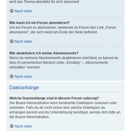
wird das Thema ebenfalls für dich abonniert.
Nach oben
Wie kann ich ein Forum abonnieren?
Um ein Forum zu abonnieren, verwende im Forum den Link „Forum
abonnieren“, der sich meist am Ende der Seite befindet.
Nach oben
Wie deaktiviere ich meine Abonnements?
Wenn du mehrere Abonnements deaktivieren möchtest, so kannst du
dies im persönlichen Bereich unter „Einstieg“ – „Abonnements
verwalten“ machen.
Nach oben
Dateianhänge
Welche Dateianhänge sind in diesem Forum zulässig?
Die Board-Administration kann bestimmte Dateitypen zulassen oder
verbieten. Falls du dir nicht sicher bist, welche Dateitypen du
anhängen kannst und du Unterstützung benötigst, wende dich bitte an
die Board-Administration.
Nach oben