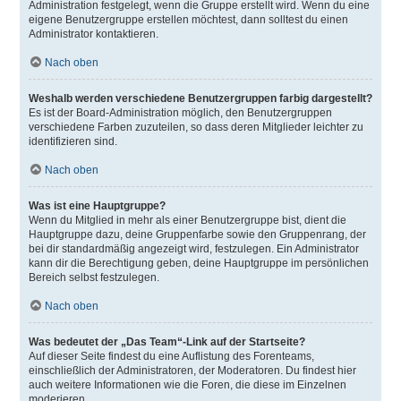
Administration festgelegt, wenn die Gruppe erstellt wird. Wenn du eine
eigene Benutzergruppe erstellen möchtest, dann solltest du einen
Administrator kontaktieren.
Nach oben
Weshalb werden verschiedene Benutzergruppen farbig dargestellt?
Es ist der Board-Administration möglich, den Benutzergruppen
verschiedene Farben zuzuteilen, so dass deren Mitglieder leichter zu
identifizieren sind.
Nach oben
Was ist eine Hauptgruppe?
Wenn du Mitglied in mehr als einer Benutzergruppe bist, dient die
Hauptgruppe dazu, deine Gruppenfarbe sowie den Gruppenrang, der
bei dir standardmäßig angezeigt wird, festzulegen. Ein Administrator
kann dir die Berechtigung geben, deine Hauptgruppe im persönlichen
Bereich selbst festzulegen.
Nach oben
Was bedeutet der „Das Team“-Link auf der Startseite?
Auf dieser Seite findest du eine Auflistung des Forenteams,
einschließlich der Administratoren, der Moderatoren. Du findest hier
auch weitere Informationen wie die Foren, die diese im Einzelnen
moderieren.