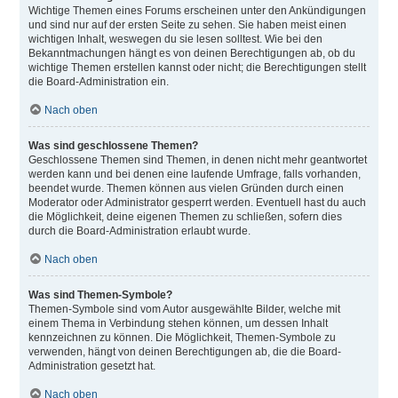
Wichtige Themen eines Forums erscheinen unter den Ankündigungen
und sind nur auf der ersten Seite zu sehen. Sie haben meist einen
wichtigen Inhalt, weswegen du sie lesen solltest. Wie bei den
Bekanntmachungen hängt es von deinen Berechtigungen ab, ob du
wichtige Themen erstellen kannst oder nicht; die Berechtigungen stellt
die Board-Administration ein.
Nach oben
Was sind geschlossene Themen?
Geschlossene Themen sind Themen, in denen nicht mehr geantwortet
werden kann und bei denen eine laufende Umfrage, falls vorhanden,
beendet wurde. Themen können aus vielen Gründen durch einen
Moderator oder Administrator gesperrt werden. Eventuell hast du auch
die Möglichkeit, deine eigenen Themen zu schließen, sofern dies
durch die Board-Administration erlaubt wurde.
Nach oben
Was sind Themen-Symbole?
Themen-Symbole sind vom Autor ausgewählte Bilder, welche mit
einem Thema in Verbindung stehen können, um dessen Inhalt
kennzeichnen zu können. Die Möglichkeit, Themen-Symbole zu
verwenden, hängt von deinen Berechtigungen ab, die die Board-
Administration gesetzt hat.
Nach oben