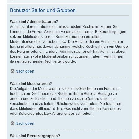
Benutzer-Stufen und Gruppen
Was sind Administratoren?
Administratoren haben die umfassendsten Rechte im Forum. Sie
können jede Art von Aktion im Forum ausführen; z. B. Berechtigungen
setzen, Mitglieder sperren, Benutzergruppen erstellen,
Moderationsrechte vergeben usw. Die Rechte, die ein Administrator
hat, sind allerdings davon abhängig, welche Rechte ihnen ein Gründer
des Forums oder ein anderer Administrator erteilt hat. Administratoren
können auch volle Moderationsberechtigungen haben, wenn ihnen
das entsprechende Recht erteilt wurde.
Nach oben
Was sind Moderatoren?
Die Aufgabe der Moderatoren ist es, das Geschehen im Forum zu
beobachten. Sie haben das Recht, in ihrem Bereich Beiträge zu
ändern und zu löschen und Themen zu schließen, zu öffnen, zu
verschieben und zu teilen. Üblicherweise verhindern Moderatoren,
dass Mitglieder „offtopic“, d. h. etwas nicht zum Thema Passendes,
oder Beleidigendes bzw. Angreifendes schreiben.
Nach oben
Was sind Benutzergruppen?