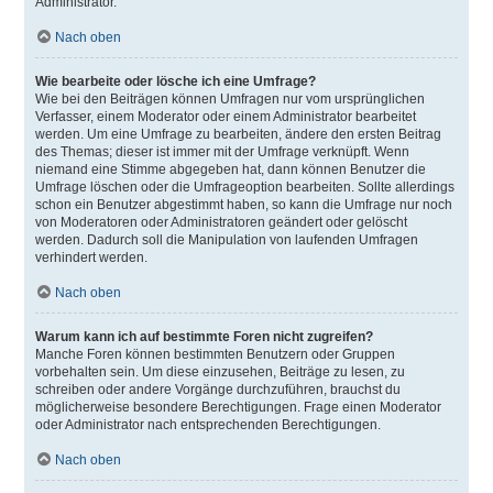
Administrator.
Nach oben
Wie bearbeite oder lösche ich eine Umfrage?
Wie bei den Beiträgen können Umfragen nur vom ursprünglichen
Verfasser, einem Moderator oder einem Administrator bearbeitet
werden. Um eine Umfrage zu bearbeiten, ändere den ersten Beitrag
des Themas; dieser ist immer mit der Umfrage verknüpft. Wenn
niemand eine Stimme abgegeben hat, dann können Benutzer die
Umfrage löschen oder die Umfrageoption bearbeiten. Sollte allerdings
schon ein Benutzer abgestimmt haben, so kann die Umfrage nur noch
von Moderatoren oder Administratoren geändert oder gelöscht
werden. Dadurch soll die Manipulation von laufenden Umfragen
verhindert werden.
Nach oben
Warum kann ich auf bestimmte Foren nicht zugreifen?
Manche Foren können bestimmten Benutzern oder Gruppen
vorbehalten sein. Um diese einzusehen, Beiträge zu lesen, zu
schreiben oder andere Vorgänge durchzuführen, brauchst du
möglicherweise besondere Berechtigungen. Frage einen Moderator
oder Administrator nach entsprechenden Berechtigungen.
Nach oben