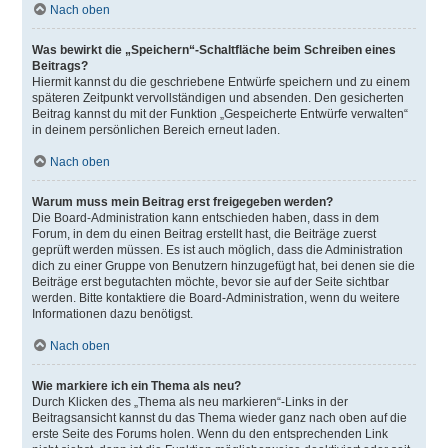
Nach oben
Was bewirkt die „Speichern“-Schaltfläche beim Schreiben eines
Beitrags?
Hiermit kannst du die geschriebene Entwürfe speichern und zu einem
späteren Zeitpunkt vervollständigen und absenden. Den gesicherten
Beitrag kannst du mit der Funktion „Gespeicherte Entwürfe verwalten“
in deinem persönlichen Bereich erneut laden.
Nach oben
Warum muss mein Beitrag erst freigegeben werden?
Die Board-Administration kann entschieden haben, dass in dem
Forum, in dem du einen Beitrag erstellt hast, die Beiträge zuerst
geprüft werden müssen. Es ist auch möglich, dass die Administration
dich zu einer Gruppe von Benutzern hinzugefügt hat, bei denen sie die
Beiträge erst begutachten möchte, bevor sie auf der Seite sichtbar
werden. Bitte kontaktiere die Board-Administration, wenn du weitere
Informationen dazu benötigst.
Nach oben
Wie markiere ich ein Thema als neu?
Durch Klicken des „Thema als neu markieren“-Links in der
Beitragsansicht kannst du das Thema wieder ganz nach oben auf die
erste Seite des Forums holen. Wenn du den entsprechenden Link