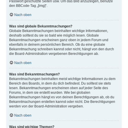
Passwort geschützte Seiten usw. Um das Bild anzuzeigen, benutze
den BBCode-Tag „[img]“.
Nach oben
Was sind globale Bekanntmachungen?
Globale Bekanntmachungen beinhalten wichtige Informationen,
deshalb solltest du sie so bald wie möglich lesen. Globale
Bekanntmachungen erscheinen ganz oben in jedem Forum und
ebenfalls in deinem persönlichen Bereich. Ob du eine globale
Bekanntmachung schreiben kannst oder nicht, hängt von den durch
die Board-Administration vergebenen Berechtigungen ab.
Nach oben
Was sind Bekanntmachungen?
Bekanntmachungen beinhalten meist wichtige Informationen zu dem
Bereich des Boards, in dem du dich befindest. Du solltest sie stets
lesen. Bekanntmachungen erscheinen oben auf jeder Seite des
Forums, in dem sie erstellt wurden. Wie bei globalen
Bekanntmachungen hängt es von deinen Berechtigungen ab, ob du
Bekanntmachungen erstellen kannst oder nicht. Die Berechtigungen
werden von der Board-Administration vergeben.
Nach oben
Was sind wichtige Themen?