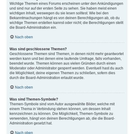
Wichtige Themen eines Forums erscheinen unter den Ankündigungen
und sind nur auf der ersten Seite zu sehen. Sie haben meist einen
wichtigen Inhalt, weswegen du sie lesen solltest. Wie bei den
Bekanntmachungen hängt es von deinen Berechtigungen ab, ob du
wichtige Themen erstellen kannst oder nicht; die Berechtigungen stellt
die Board-Administration ein.
Nach oben
Was sind geschlossene Themen?
Geschlossene Themen sind Themen, in denen nicht mehr geantwortet
werden kann und bei denen eine laufende Umfrage, falls vorhanden,
beendet wurde. Themen können aus vielen Gründen durch einen
Moderator oder Administrator gesperrt werden. Eventuell hast du auch
die Möglichkeit, deine eigenen Themen zu schließen, sofern dies
durch die Board-Administration erlaubt wurde.
Nach oben
Was sind Themen-Symbole?
Themen-Symbole sind vom Autor ausgewählte Bilder, welche mit
einem Thema in Verbindung stehen können, um dessen Inhalt
kennzeichnen zu können. Die Möglichkeit, Themen-Symbole zu
verwenden, hängt von deinen Berechtigungen ab, die die Board-
Administration gesetzt hat.
Nach oben