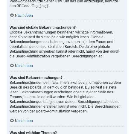
Passwort geschützte Seiten usw. Um das Bild anzuzeigen, benutze
den BBCode-Tag „[img]“.
Nach oben
Was sind globale Bekanntmachungen?
Globale Bekanntmachungen beinhalten wichtige Informationen,
deshalb solltest du sie so bald wie möglich lesen. Globale
Bekanntmachungen erscheinen ganz oben in jedem Forum und
ebenfalls in deinem persönlichen Bereich. Ob du eine globale
Bekanntmachung schreiben kannst oder nicht, hängt von den durch
die Board-Administration vergebenen Berechtigungen ab.
Nach oben
Was sind Bekanntmachungen?
Bekanntmachungen beinhalten meist wichtige Informationen zu dem
Bereich des Boards, in dem du dich befindest. Du solltest sie stets
lesen. Bekanntmachungen erscheinen oben auf jeder Seite des
Forums, in dem sie erstellt wurden. Wie bei globalen
Bekanntmachungen hängt es von deinen Berechtigungen ab, ob du
Bekanntmachungen erstellen kannst oder nicht. Die Berechtigungen
werden von der Board-Administration vergeben.
Nach oben
Was sind wichtige Themen?