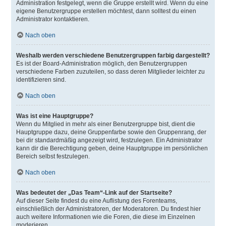
Administration festgelegt, wenn die Gruppe erstellt wird. Wenn du eine
eigene Benutzergruppe erstellen möchtest, dann solltest du einen
Administrator kontaktieren.
Nach oben
Weshalb werden verschiedene Benutzergruppen farbig dargestellt?
Es ist der Board-Administration möglich, den Benutzergruppen
verschiedene Farben zuzuteilen, so dass deren Mitglieder leichter zu
identifizieren sind.
Nach oben
Was ist eine Hauptgruppe?
Wenn du Mitglied in mehr als einer Benutzergruppe bist, dient die
Hauptgruppe dazu, deine Gruppenfarbe sowie den Gruppenrang, der
bei dir standardmäßig angezeigt wird, festzulegen. Ein Administrator
kann dir die Berechtigung geben, deine Hauptgruppe im persönlichen
Bereich selbst festzulegen.
Nach oben
Was bedeutet der „Das Team“-Link auf der Startseite?
Auf dieser Seite findest du eine Auflistung des Forenteams,
einschließlich der Administratoren, der Moderatoren. Du findest hier
auch weitere Informationen wie die Foren, die diese im Einzelnen
moderieren.