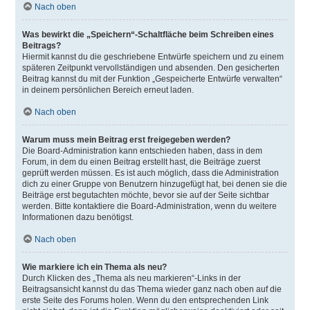
Nach oben
Was bewirkt die „Speichern“-Schaltfläche beim Schreiben eines
Beitrags?
Hiermit kannst du die geschriebene Entwürfe speichern und zu einem
späteren Zeitpunkt vervollständigen und absenden. Den gesicherten
Beitrag kannst du mit der Funktion „Gespeicherte Entwürfe verwalten“
in deinem persönlichen Bereich erneut laden.
Nach oben
Warum muss mein Beitrag erst freigegeben werden?
Die Board-Administration kann entschieden haben, dass in dem
Forum, in dem du einen Beitrag erstellt hast, die Beiträge zuerst
geprüft werden müssen. Es ist auch möglich, dass die Administration
dich zu einer Gruppe von Benutzern hinzugefügt hat, bei denen sie die
Beiträge erst begutachten möchte, bevor sie auf der Seite sichtbar
werden. Bitte kontaktiere die Board-Administration, wenn du weitere
Informationen dazu benötigst.
Nach oben
Wie markiere ich ein Thema als neu?
Durch Klicken des „Thema als neu markieren“-Links in der
Beitragsansicht kannst du das Thema wieder ganz nach oben auf die
erste Seite des Forums holen. Wenn du den entsprechenden Link