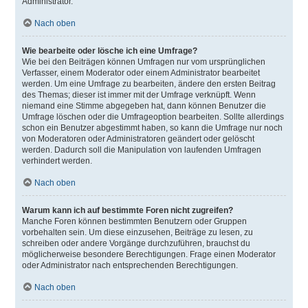
Administrator.
Nach oben
Wie bearbeite oder lösche ich eine Umfrage?
Wie bei den Beiträgen können Umfragen nur vom ursprünglichen
Verfasser, einem Moderator oder einem Administrator bearbeitet
werden. Um eine Umfrage zu bearbeiten, ändere den ersten Beitrag
des Themas; dieser ist immer mit der Umfrage verknüpft. Wenn
niemand eine Stimme abgegeben hat, dann können Benutzer die
Umfrage löschen oder die Umfrageoption bearbeiten. Sollte allerdings
schon ein Benutzer abgestimmt haben, so kann die Umfrage nur noch
von Moderatoren oder Administratoren geändert oder gelöscht
werden. Dadurch soll die Manipulation von laufenden Umfragen
verhindert werden.
Nach oben
Warum kann ich auf bestimmte Foren nicht zugreifen?
Manche Foren können bestimmten Benutzern oder Gruppen
vorbehalten sein. Um diese einzusehen, Beiträge zu lesen, zu
schreiben oder andere Vorgänge durchzuführen, brauchst du
möglicherweise besondere Berechtigungen. Frage einen Moderator
oder Administrator nach entsprechenden Berechtigungen.
Nach oben