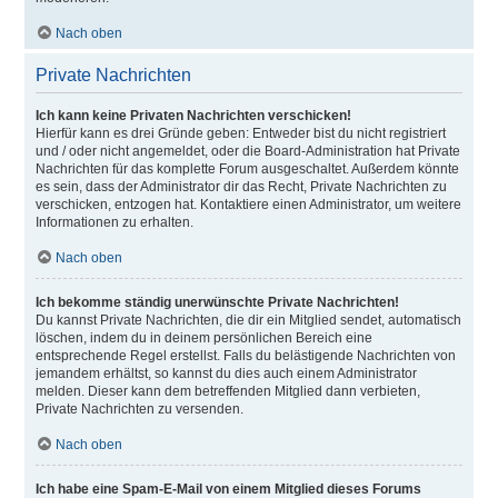
Nach oben
Private Nachrichten
Ich kann keine Privaten Nachrichten verschicken!
Hierfür kann es drei Gründe geben: Entweder bist du nicht registriert
und / oder nicht angemeldet, oder die Board-Administration hat Private
Nachrichten für das komplette Forum ausgeschaltet. Außerdem könnte
es sein, dass der Administrator dir das Recht, Private Nachrichten zu
verschicken, entzogen hat. Kontaktiere einen Administrator, um weitere
Informationen zu erhalten.
Nach oben
Ich bekomme ständig unerwünschte Private Nachrichten!
Du kannst Private Nachrichten, die dir ein Mitglied sendet, automatisch
löschen, indem du in deinem persönlichen Bereich eine
entsprechende Regel erstellst. Falls du belästigende Nachrichten von
jemandem erhältst, so kannst du dies auch einem Administrator
melden. Dieser kann dem betreffenden Mitglied dann verbieten,
Private Nachrichten zu versenden.
Nach oben
Ich habe eine Spam-E-Mail von einem Mitglied dieses Forums