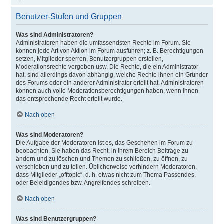
Benutzer-Stufen und Gruppen
Was sind Administratoren?
Administratoren haben die umfassendsten Rechte im Forum. Sie
können jede Art von Aktion im Forum ausführen; z. B. Berechtigungen
setzen, Mitglieder sperren, Benutzergruppen erstellen,
Moderationsrechte vergeben usw. Die Rechte, die ein Administrator
hat, sind allerdings davon abhängig, welche Rechte ihnen ein Gründer
des Forums oder ein anderer Administrator erteilt hat. Administratoren
können auch volle Moderationsberechtigungen haben, wenn ihnen
das entsprechende Recht erteilt wurde.
Nach oben
Was sind Moderatoren?
Die Aufgabe der Moderatoren ist es, das Geschehen im Forum zu
beobachten. Sie haben das Recht, in ihrem Bereich Beiträge zu
ändern und zu löschen und Themen zu schließen, zu öffnen, zu
verschieben und zu teilen. Üblicherweise verhindern Moderatoren,
dass Mitglieder „offtopic“, d. h. etwas nicht zum Thema Passendes,
oder Beleidigendes bzw. Angreifendes schreiben.
Nach oben
Was sind Benutzergruppen?