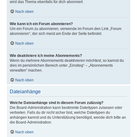
wird das Thema ebenfalls für dich abonniert.
Nach oben
Wie kann ich ein Forum abonnieren?
Um ein Forum zu abonnieren, verwende im Forum den Link „Forum
abonnieren“, der sich meist am Ende der Seite befindet.
Nach oben
Wie deaktiviere ich meine Abonnements?
Wenn du mehrere Abonnements deaktivieren möchtest, so kannst du
dies im persönlichen Bereich unter „Einstieg“ – „Abonnements
verwalten“ machen.
Nach oben
Dateianhänge
Welche Dateianhänge sind in diesem Forum zulässig?
Die Board-Administration kann bestimmte Dateitypen zulassen oder
verbieten. Falls du dir nicht sicher bist, welche Dateitypen du
anhängen kannst und du Unterstützung benötigst, wende dich bitte an
die Board-Administration.
Nach oben