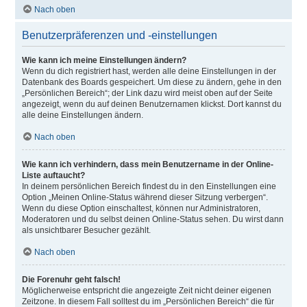
Nach oben
Benutzerpräferenzen und -einstellungen
Wie kann ich meine Einstellungen ändern?
Wenn du dich registriert hast, werden alle deine Einstellungen in der
Datenbank des Boards gespeichert. Um diese zu ändern, gehe in den
„Persönlichen Bereich“; der Link dazu wird meist oben auf der Seite
angezeigt, wenn du auf deinen Benutzernamen klickst. Dort kannst du
alle deine Einstellungen ändern.
Nach oben
Wie kann ich verhindern, dass mein Benutzername in der Online-
Liste auftaucht?
In deinem persönlichen Bereich findest du in den Einstellungen eine
Option „Meinen Online-Status während dieser Sitzung verbergen“.
Wenn du diese Option einschaltest, können nur Administratoren,
Moderatoren und du selbst deinen Online-Status sehen. Du wirst dann
als unsichtbarer Besucher gezählt.
Nach oben
Die Forenuhr geht falsch!
Möglicherweise entspricht die angezeigte Zeit nicht deiner eigenen
Zeitzone. In diesem Fall solltest du im „Persönlichen Bereich“ die für