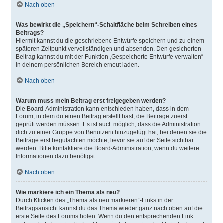
Nach oben
Was bewirkt die „Speichern“-Schaltfläche beim Schreiben eines
Beitrags?
Hiermit kannst du die geschriebene Entwürfe speichern und zu einem
späteren Zeitpunkt vervollständigen und absenden. Den gesicherten
Beitrag kannst du mit der Funktion „Gespeicherte Entwürfe verwalten“
in deinem persönlichen Bereich erneut laden.
Nach oben
Warum muss mein Beitrag erst freigegeben werden?
Die Board-Administration kann entschieden haben, dass in dem
Forum, in dem du einen Beitrag erstellt hast, die Beiträge zuerst
geprüft werden müssen. Es ist auch möglich, dass die Administration
dich zu einer Gruppe von Benutzern hinzugefügt hat, bei denen sie die
Beiträge erst begutachten möchte, bevor sie auf der Seite sichtbar
werden. Bitte kontaktiere die Board-Administration, wenn du weitere
Informationen dazu benötigst.
Nach oben
Wie markiere ich ein Thema als neu?
Durch Klicken des „Thema als neu markieren“-Links in der
Beitragsansicht kannst du das Thema wieder ganz nach oben auf die
erste Seite des Forums holen. Wenn du den entsprechenden Link