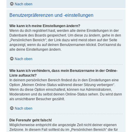
Nach oben
Benutzerpräferenzen und -einstellungen
Wie kann ich meine Einstellungen ändern?
Wenn du dich registriert hast, werden alle deine Einstellungen in der
Datenbank des Boards gespeichert. Um diese zu ändern, gehe in den
„Persönlichen Bereich“; der Link dazu wird meist oben auf der Seite
angezeigt, wenn du auf deinen Benutzernamen klickst. Dort kannst du
alle deine Einstellungen ändern.
Nach oben
Wie kann ich verhindern, dass mein Benutzername in der Online-
Liste auftaucht?
In deinem persönlichen Bereich findest du in den Einstellungen eine
Option „Meinen Online-Status während dieser Sitzung verbergen“.
Wenn du diese Option einschaltest, können nur Administratoren,
Moderatoren und du selbst deinen Online-Status sehen. Du wirst dann
als unsichtbarer Besucher gezählt.
Nach oben
Die Forenuhr geht falsch!
Möglicherweise entspricht die angezeigte Zeit nicht deiner eigenen
Zeitzone. In diesem Fall solltest du im „Persönlichen Bereich“ die für