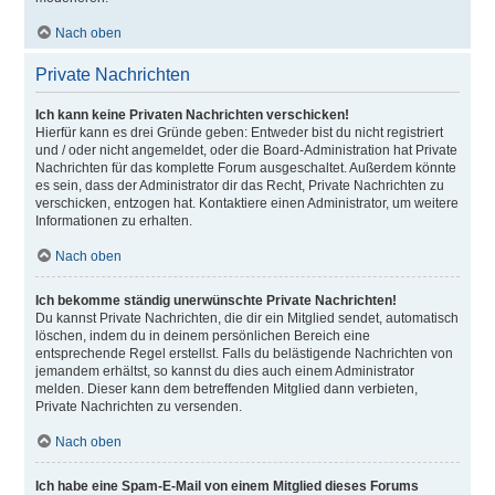
Nach oben
Private Nachrichten
Ich kann keine Privaten Nachrichten verschicken!
Hierfür kann es drei Gründe geben: Entweder bist du nicht registriert
und / oder nicht angemeldet, oder die Board-Administration hat Private
Nachrichten für das komplette Forum ausgeschaltet. Außerdem könnte
es sein, dass der Administrator dir das Recht, Private Nachrichten zu
verschicken, entzogen hat. Kontaktiere einen Administrator, um weitere
Informationen zu erhalten.
Nach oben
Ich bekomme ständig unerwünschte Private Nachrichten!
Du kannst Private Nachrichten, die dir ein Mitglied sendet, automatisch
löschen, indem du in deinem persönlichen Bereich eine
entsprechende Regel erstellst. Falls du belästigende Nachrichten von
jemandem erhältst, so kannst du dies auch einem Administrator
melden. Dieser kann dem betreffenden Mitglied dann verbieten,
Private Nachrichten zu versenden.
Nach oben
Ich habe eine Spam-E-Mail von einem Mitglied dieses Forums