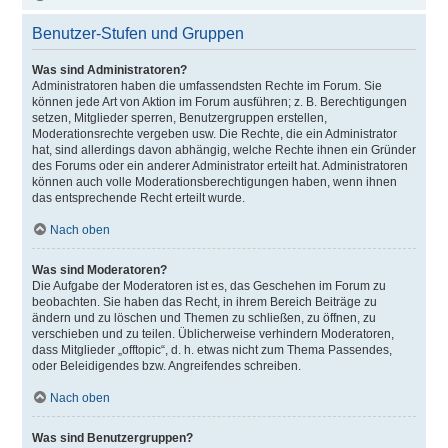
Benutzer-Stufen und Gruppen
Was sind Administratoren?
Administratoren haben die umfassendsten Rechte im Forum. Sie
können jede Art von Aktion im Forum ausführen; z. B. Berechtigungen
setzen, Mitglieder sperren, Benutzergruppen erstellen,
Moderationsrechte vergeben usw. Die Rechte, die ein Administrator
hat, sind allerdings davon abhängig, welche Rechte ihnen ein Gründer
des Forums oder ein anderer Administrator erteilt hat. Administratoren
können auch volle Moderationsberechtigungen haben, wenn ihnen
das entsprechende Recht erteilt wurde.
Nach oben
Was sind Moderatoren?
Die Aufgabe der Moderatoren ist es, das Geschehen im Forum zu
beobachten. Sie haben das Recht, in ihrem Bereich Beiträge zu
ändern und zu löschen und Themen zu schließen, zu öffnen, zu
verschieben und zu teilen. Üblicherweise verhindern Moderatoren,
dass Mitglieder „offtopic“, d. h. etwas nicht zum Thema Passendes,
oder Beleidigendes bzw. Angreifendes schreiben.
Nach oben
Was sind Benutzergruppen?