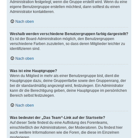
Administration festgelegt, wenn die Gruppe erstellt wird. Wenn du eine
eigene Benutzergruppe erstellen möchtest, dann solltest du einen
Administrator kontaktieren.
Nach oben
Weshalb werden verschiedene Benutzergruppen farbig dargestellt?
Es ist der Board-Administration möglich, den Benutzergruppen
verschiedene Farben zuzuteilen, so dass deren Mitglieder leichter zu
identifizieren sind.
Nach oben
Was ist eine Hauptgruppe?
Wenn du Mitglied in mehr als einer Benutzergruppe bist, dient die
Hauptgruppe dazu, deine Gruppenfarbe sowie den Gruppenrang, der
bei dir standardmäßig angezeigt wird, festzulegen. Ein Administrator
kann dir die Berechtigung geben, deine Hauptgruppe im persönlichen
Bereich selbst festzulegen.
Nach oben
Was bedeutet der „Das Team“-Link auf der Startseite?
Auf dieser Seite findest du eine Auflistung des Forenteams,
einschließlich der Administratoren, der Moderatoren. Du findest hier
auch weitere Informationen wie die Foren, die diese im Einzelnen
moderieren.