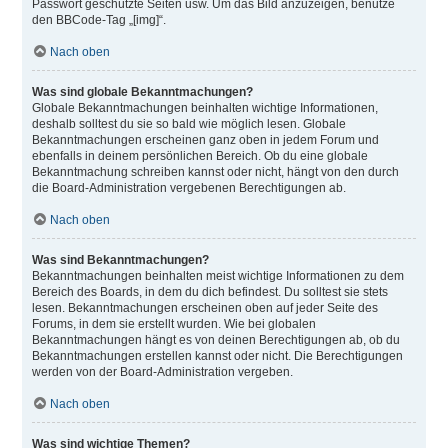
Passwort geschützte Seiten usw. Um das Bild anzuzeigen, benutze
den BBCode-Tag „[img]“.
Nach oben
Was sind globale Bekanntmachungen?
Globale Bekanntmachungen beinhalten wichtige Informationen,
deshalb solltest du sie so bald wie möglich lesen. Globale
Bekanntmachungen erscheinen ganz oben in jedem Forum und
ebenfalls in deinem persönlichen Bereich. Ob du eine globale
Bekanntmachung schreiben kannst oder nicht, hängt von den durch
die Board-Administration vergebenen Berechtigungen ab.
Nach oben
Was sind Bekanntmachungen?
Bekanntmachungen beinhalten meist wichtige Informationen zu dem
Bereich des Boards, in dem du dich befindest. Du solltest sie stets
lesen. Bekanntmachungen erscheinen oben auf jeder Seite des
Forums, in dem sie erstellt wurden. Wie bei globalen
Bekanntmachungen hängt es von deinen Berechtigungen ab, ob du
Bekanntmachungen erstellen kannst oder nicht. Die Berechtigungen
werden von der Board-Administration vergeben.
Nach oben
Was sind wichtige Themen?