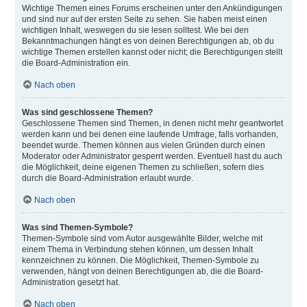
Wichtige Themen eines Forums erscheinen unter den Ankündigungen
und sind nur auf der ersten Seite zu sehen. Sie haben meist einen
wichtigen Inhalt, weswegen du sie lesen solltest. Wie bei den
Bekanntmachungen hängt es von deinen Berechtigungen ab, ob du
wichtige Themen erstellen kannst oder nicht; die Berechtigungen stellt
die Board-Administration ein.
Nach oben
Was sind geschlossene Themen?
Geschlossene Themen sind Themen, in denen nicht mehr geantwortet
werden kann und bei denen eine laufende Umfrage, falls vorhanden,
beendet wurde. Themen können aus vielen Gründen durch einen
Moderator oder Administrator gesperrt werden. Eventuell hast du auch
die Möglichkeit, deine eigenen Themen zu schließen, sofern dies
durch die Board-Administration erlaubt wurde.
Nach oben
Was sind Themen-Symbole?
Themen-Symbole sind vom Autor ausgewählte Bilder, welche mit
einem Thema in Verbindung stehen können, um dessen Inhalt
kennzeichnen zu können. Die Möglichkeit, Themen-Symbole zu
verwenden, hängt von deinen Berechtigungen ab, die die Board-
Administration gesetzt hat.
Nach oben