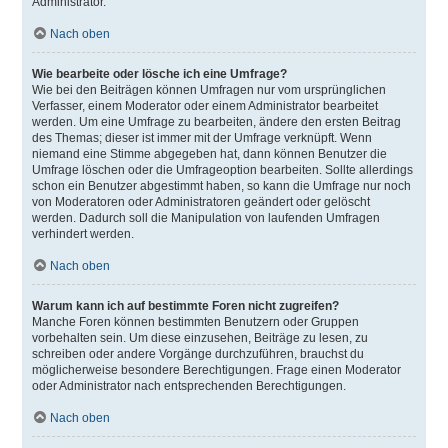
Administrator.
Nach oben
Wie bearbeite oder lösche ich eine Umfrage?
Wie bei den Beiträgen können Umfragen nur vom ursprünglichen
Verfasser, einem Moderator oder einem Administrator bearbeitet
werden. Um eine Umfrage zu bearbeiten, ändere den ersten Beitrag
des Themas; dieser ist immer mit der Umfrage verknüpft. Wenn
niemand eine Stimme abgegeben hat, dann können Benutzer die
Umfrage löschen oder die Umfrageoption bearbeiten. Sollte allerdings
schon ein Benutzer abgestimmt haben, so kann die Umfrage nur noch
von Moderatoren oder Administratoren geändert oder gelöscht
werden. Dadurch soll die Manipulation von laufenden Umfragen
verhindert werden.
Nach oben
Warum kann ich auf bestimmte Foren nicht zugreifen?
Manche Foren können bestimmten Benutzern oder Gruppen
vorbehalten sein. Um diese einzusehen, Beiträge zu lesen, zu
schreiben oder andere Vorgänge durchzuführen, brauchst du
möglicherweise besondere Berechtigungen. Frage einen Moderator
oder Administrator nach entsprechenden Berechtigungen.
Nach oben