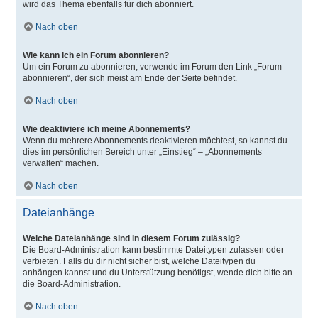
wird das Thema ebenfalls für dich abonniert.
Nach oben
Wie kann ich ein Forum abonnieren?
Um ein Forum zu abonnieren, verwende im Forum den Link „Forum
abonnieren“, der sich meist am Ende der Seite befindet.
Nach oben
Wie deaktiviere ich meine Abonnements?
Wenn du mehrere Abonnements deaktivieren möchtest, so kannst du
dies im persönlichen Bereich unter „Einstieg“ – „Abonnements
verwalten“ machen.
Nach oben
Dateianhänge
Welche Dateianhänge sind in diesem Forum zulässig?
Die Board-Administration kann bestimmte Dateitypen zulassen oder
verbieten. Falls du dir nicht sicher bist, welche Dateitypen du
anhängen kannst und du Unterstützung benötigst, wende dich bitte an
die Board-Administration.
Nach oben