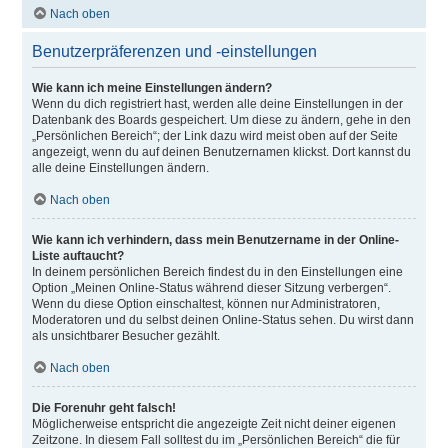
Nach oben
Benutzerpräferenzen und -einstellungen
Wie kann ich meine Einstellungen ändern?
Wenn du dich registriert hast, werden alle deine Einstellungen in der
Datenbank des Boards gespeichert. Um diese zu ändern, gehe in den
„Persönlichen Bereich“; der Link dazu wird meist oben auf der Seite
angezeigt, wenn du auf deinen Benutzernamen klickst. Dort kannst du
alle deine Einstellungen ändern.
Nach oben
Wie kann ich verhindern, dass mein Benutzername in der Online-
Liste auftaucht?
In deinem persönlichen Bereich findest du in den Einstellungen eine
Option „Meinen Online-Status während dieser Sitzung verbergen“.
Wenn du diese Option einschaltest, können nur Administratoren,
Moderatoren und du selbst deinen Online-Status sehen. Du wirst dann
als unsichtbarer Besucher gezählt.
Nach oben
Die Forenuhr geht falsch!
Möglicherweise entspricht die angezeigte Zeit nicht deiner eigenen
Zeitzone. In diesem Fall solltest du im „Persönlichen Bereich“ die für