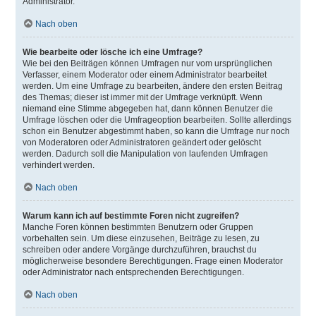
Administrator.
Nach oben
Wie bearbeite oder lösche ich eine Umfrage?
Wie bei den Beiträgen können Umfragen nur vom ursprünglichen
Verfasser, einem Moderator oder einem Administrator bearbeitet
werden. Um eine Umfrage zu bearbeiten, ändere den ersten Beitrag
des Themas; dieser ist immer mit der Umfrage verknüpft. Wenn
niemand eine Stimme abgegeben hat, dann können Benutzer die
Umfrage löschen oder die Umfrageoption bearbeiten. Sollte allerdings
schon ein Benutzer abgestimmt haben, so kann die Umfrage nur noch
von Moderatoren oder Administratoren geändert oder gelöscht
werden. Dadurch soll die Manipulation von laufenden Umfragen
verhindert werden.
Nach oben
Warum kann ich auf bestimmte Foren nicht zugreifen?
Manche Foren können bestimmten Benutzern oder Gruppen
vorbehalten sein. Um diese einzusehen, Beiträge zu lesen, zu
schreiben oder andere Vorgänge durchzuführen, brauchst du
möglicherweise besondere Berechtigungen. Frage einen Moderator
oder Administrator nach entsprechenden Berechtigungen.
Nach oben