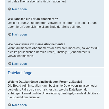
wird das Thema ebenfalls für dich abonniert.
Nach oben
Wie kann ich ein Forum abonnieren?
Um ein Forum zu abonnieren, verwende im Forum den Link „Forum
abonnieren“, der sich meist am Ende der Seite befindet.
Nach oben
Wie deaktiviere ich meine Abonnements?
Wenn du mehrere Abonnements deaktivieren möchtest, so kannst du
dies im persönlichen Bereich unter „Einstieg“ – „Abonnements
verwalten“ machen.
Nach oben
Dateianhänge
Welche Dateianhänge sind in diesem Forum zulässig?
Die Board-Administration kann bestimmte Dateitypen zulassen oder
verbieten. Falls du dir nicht sicher bist, welche Dateitypen du
anhängen kannst und du Unterstützung benötigst, wende dich bitte an
die Board-Administration.
Nach oben