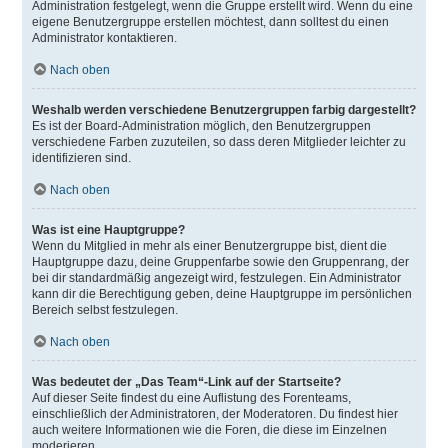
Administration festgelegt, wenn die Gruppe erstellt wird. Wenn du eine
eigene Benutzergruppe erstellen möchtest, dann solltest du einen
Administrator kontaktieren.
Nach oben
Weshalb werden verschiedene Benutzergruppen farbig dargestellt?
Es ist der Board-Administration möglich, den Benutzergruppen
verschiedene Farben zuzuteilen, so dass deren Mitglieder leichter zu
identifizieren sind.
Nach oben
Was ist eine Hauptgruppe?
Wenn du Mitglied in mehr als einer Benutzergruppe bist, dient die
Hauptgruppe dazu, deine Gruppenfarbe sowie den Gruppenrang, der
bei dir standardmäßig angezeigt wird, festzulegen. Ein Administrator
kann dir die Berechtigung geben, deine Hauptgruppe im persönlichen
Bereich selbst festzulegen.
Nach oben
Was bedeutet der „Das Team“-Link auf der Startseite?
Auf dieser Seite findest du eine Auflistung des Forenteams,
einschließlich der Administratoren, der Moderatoren. Du findest hier
auch weitere Informationen wie die Foren, die diese im Einzelnen
moderieren.