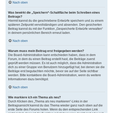
Nach oben
Was bewirkt die „Speichern“-Schaltfläche beim Schreiben eines
Beitrags?
Hiermit kannst du die geschriebene Entwürfe speichern und zu einem
späteren Zeitpunkt vervollständigen und absenden. Den gesicherten
Beitrag kannst du mit der Funktion „Gespeicherte Entwürfe verwalten“
in deinem persönlichen Bereich erneut laden.
Nach oben
Warum muss mein Beitrag erst freigegeben werden?
Die Board-Administration kann entschieden haben, dass in dem
Forum, in dem du einen Beitrag erstellt hast, die Beiträge zuerst
geprüft werden müssen. Es ist auch möglich, dass die Administration
dich zu einer Gruppe von Benutzern hinzugefügt hat, bei denen sie die
Beiträge erst begutachten möchte, bevor sie auf der Seite sichtbar
werden. Bitte kontaktiere die Board-Administration, wenn du weitere
Informationen dazu benötigst.
Nach oben
Wie markiere ich ein Thema als neu?
Durch Klicken des „Thema als neu markieren“-Links in der
Beitragsansicht kannst du das Thema wieder ganz nach oben auf die
erste Seite des Forums holen. Wenn du den entsprechenden Link