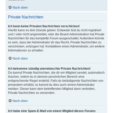
Nach oben
Private Nachrichten
Ich kann keine Privaten Nachrichten verschicken!
Hierfür kann es drei Gründe geben: Entweder bist du nicht registriert
und / oder nicht angemeldet, oder die Board-Administration hat Private
Nachrichten für das komplette Forum ausgeschaltet. Außerdem könnte
es sein, dass der Administrator dir das Recht, Private Nachrichten zu
verschicken, entzogen hat. Kontaktiere einen Administrator, um weitere
Informationen zu erhalten.
Nach oben
Ich bekomme ständig unerwünschte Private Nachrichten!
Du kannst Private Nachrichten, die dir ein Mitglied sendet, automatisch
löschen, indem du in deinem persönlichen Bereich eine
entsprechende Regel erstellst. Falls du belästigende Nachrichten von
jemandem erhältst, so kannst du dies auch einem Administrator
melden. Dieser kann dem betreffenden Mitglied dann verbieten,
Private Nachrichten zu versenden.
Nach oben
Ich habe eine Spam-E-Mail von einem Mitglied dieses Forums