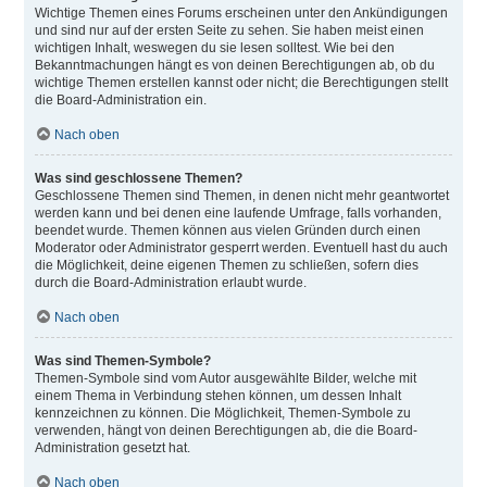
Wichtige Themen eines Forums erscheinen unter den Ankündigungen
und sind nur auf der ersten Seite zu sehen. Sie haben meist einen
wichtigen Inhalt, weswegen du sie lesen solltest. Wie bei den
Bekanntmachungen hängt es von deinen Berechtigungen ab, ob du
wichtige Themen erstellen kannst oder nicht; die Berechtigungen stellt
die Board-Administration ein.
Nach oben
Was sind geschlossene Themen?
Geschlossene Themen sind Themen, in denen nicht mehr geantwortet
werden kann und bei denen eine laufende Umfrage, falls vorhanden,
beendet wurde. Themen können aus vielen Gründen durch einen
Moderator oder Administrator gesperrt werden. Eventuell hast du auch
die Möglichkeit, deine eigenen Themen zu schließen, sofern dies
durch die Board-Administration erlaubt wurde.
Nach oben
Was sind Themen-Symbole?
Themen-Symbole sind vom Autor ausgewählte Bilder, welche mit
einem Thema in Verbindung stehen können, um dessen Inhalt
kennzeichnen zu können. Die Möglichkeit, Themen-Symbole zu
verwenden, hängt von deinen Berechtigungen ab, die die Board-
Administration gesetzt hat.
Nach oben