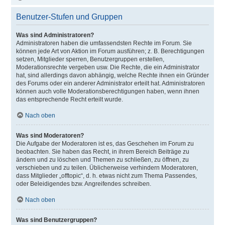
Benutzer-Stufen und Gruppen
Was sind Administratoren?
Administratoren haben die umfassendsten Rechte im Forum. Sie
können jede Art von Aktion im Forum ausführen; z. B. Berechtigungen
setzen, Mitglieder sperren, Benutzergruppen erstellen,
Moderationsrechte vergeben usw. Die Rechte, die ein Administrator
hat, sind allerdings davon abhängig, welche Rechte ihnen ein Gründer
des Forums oder ein anderer Administrator erteilt hat. Administratoren
können auch volle Moderationsberechtigungen haben, wenn ihnen
das entsprechende Recht erteilt wurde.
Nach oben
Was sind Moderatoren?
Die Aufgabe der Moderatoren ist es, das Geschehen im Forum zu
beobachten. Sie haben das Recht, in ihrem Bereich Beiträge zu
ändern und zu löschen und Themen zu schließen, zu öffnen, zu
verschieben und zu teilen. Üblicherweise verhindern Moderatoren,
dass Mitglieder „offtopic“, d. h. etwas nicht zum Thema Passendes,
oder Beleidigendes bzw. Angreifendes schreiben.
Nach oben
Was sind Benutzergruppen?