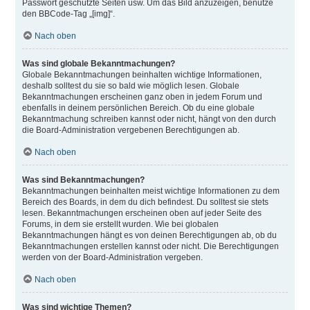
Passwort geschützte Seiten usw. Um das Bild anzuzeigen, benutze
den BBCode-Tag „[img]“.
Nach oben
Was sind globale Bekanntmachungen?
Globale Bekanntmachungen beinhalten wichtige Informationen,
deshalb solltest du sie so bald wie möglich lesen. Globale
Bekanntmachungen erscheinen ganz oben in jedem Forum und
ebenfalls in deinem persönlichen Bereich. Ob du eine globale
Bekanntmachung schreiben kannst oder nicht, hängt von den durch
die Board-Administration vergebenen Berechtigungen ab.
Nach oben
Was sind Bekanntmachungen?
Bekanntmachungen beinhalten meist wichtige Informationen zu dem
Bereich des Boards, in dem du dich befindest. Du solltest sie stets
lesen. Bekanntmachungen erscheinen oben auf jeder Seite des
Forums, in dem sie erstellt wurden. Wie bei globalen
Bekanntmachungen hängt es von deinen Berechtigungen ab, ob du
Bekanntmachungen erstellen kannst oder nicht. Die Berechtigungen
werden von der Board-Administration vergeben.
Nach oben
Was sind wichtige Themen?